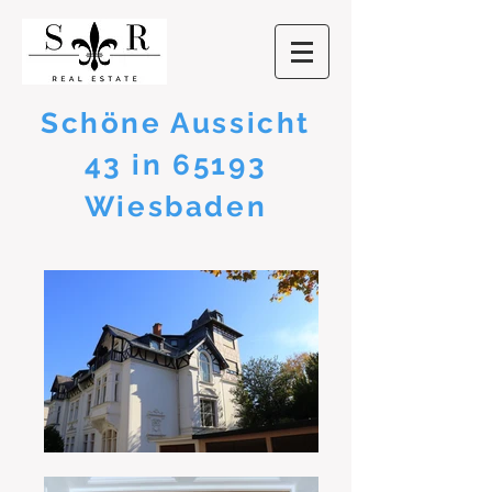
Schöne Aussicht
43 in 65193
Wiesbaden