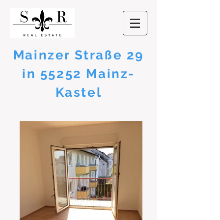
Mainzer Straße 29
in 55252 Mainz-
Kastel