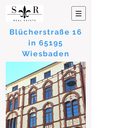
Blücherstraße 16
in 65195
Wiesbaden