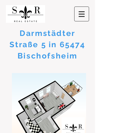
Darmstädter
Straße 5 in 65474
Bischofsheim